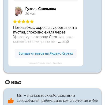
Эвакуация 24/7 на карте Сергача — Яндекс Карты
О нас
Мы — надёжная служба эвакуации
автомобилей, работающая круглосуточно и без