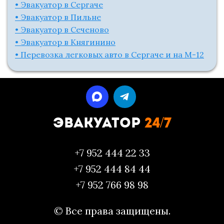
• Эвакуатор в Сергаче
• Эвакуатор в Пильне
• Эвакуатор в Сеченово
• Эвакуатор в Княгинино
• Перевозка легковых авто в Сергаче и на М-12
ЭВАКУАТОР
24/7
+7 952 444 22 33
+7 952 444 84 44
+7 952 766 98 98
© Все права защищены.