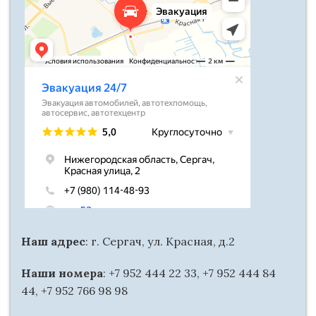
Наш адрес
: г. Сергач, ул. Красная, д.2
Наши номера
: +7 952 444 22 33, +7 952 444 84
44, +7 952 766 98 98