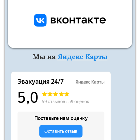
Мы на
Яндекс Карты