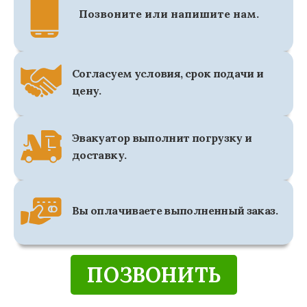
Позвоните или напишите нам.
Согласуем условия, срок подачи и
цену.
Эвакуатор выполнит погрузку и
доставку.
Вы оплачиваете выполненный заказ.
ПОЗВОНИТЬ