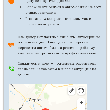
цену без скрытых доплат
Бережно относимся к автомобилю на всех
этапах эвакуации
Выполняем как разовые заказы, так и
постоянные рейсы
Нам доверяют частные клиенты, автосервисы
и организации. Наша цель — не просто
перевезти автомобиль, а решить проблему
клиента быстро, честно и профессионально.
Свяжитесь с нами — подскажем, рассчитаем
стоимость и поможем в любой ситуации на
дороге.