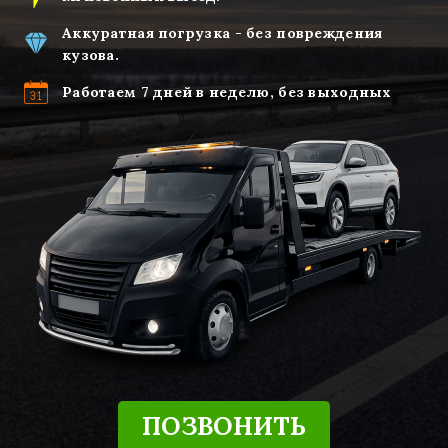
Аккуратная погрузка - без повреждения
кузова.
Работаем 7 дней в неделю, без выходных
ПОЗВОНИТЬ