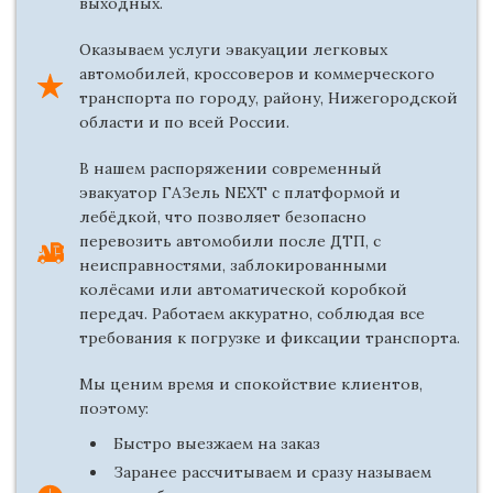
выходных.
Оказываем услуги эвакуации легковых
автомобилей, кроссоверов и коммерческого
транспорта по городу, району, Нижегородской
области и по всей России.
В нашем распоряжении современный
эвакуатор ГАЗель NEXT с платформой и
лебёдкой, что позволяет безопасно
перевозить автомобили после ДТП, с
неисправностями, заблокированными
колёсами или автоматической коробкой
передач. Работаем аккуратно, соблюдая все
требования к погрузке и фиксации транспорта.
Мы ценим время и спокойствие клиентов,
поэтому:
Быстро выезжаем на заказ
Заранее рассчитываем и сразу называем