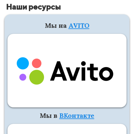
Наши ресурсы
Мы на
AVITO
Мы в
ВКонтакте