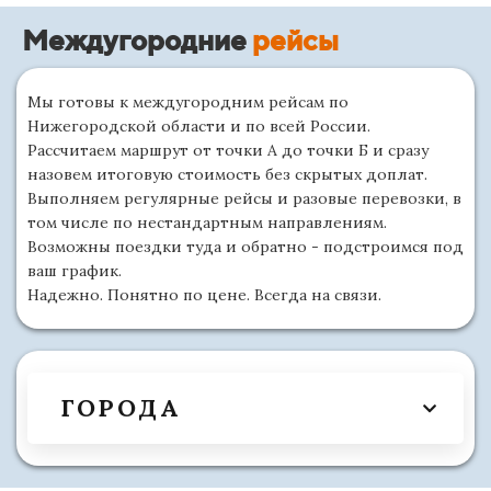
Междугородние
рейсы
Мы готовы к междугородним рейсам по
Нижегородской области и по всей России.
Рассчитаем маршрут от точки А до точки Б и сразу
назовем итоговую стоимость без скрытых доплат.
Выполняем регулярные рейсы и разовые перевозки, в
том числе по нестандартным направлениям.
Возможны поездки туда и обратно - подстроимся под
ваш график.
Надежно. Понятно по цене. Всегда на связи.
ГОРОДА