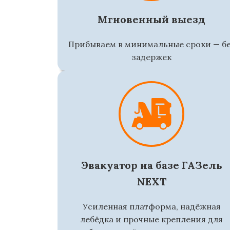
Мгновенный выезд
Прибываем в минимальные сроки — б
задержек
Эвакуатор на базе ГАЗель
NEXT
Усиленная платформа, надёжная
лебёдка и прочные крепления для