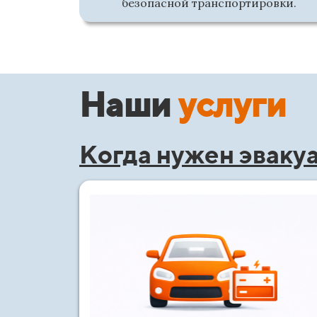
безопасной транспортировки.
Наши
услуги
Когда нужен эваку