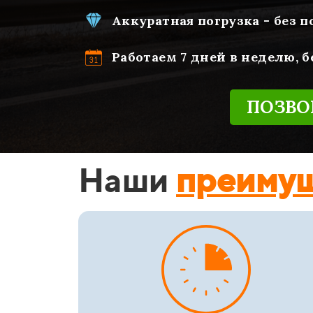
Аккуратная погрузка - без 
Работаем 7 дней в неделю, 
ПОЗВО
Наши
преиму