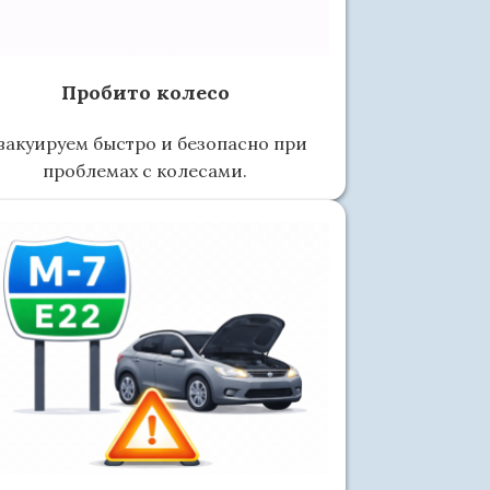
Пробито колесо
вакуируем быстро и безопасно при
проблемах с колесами.