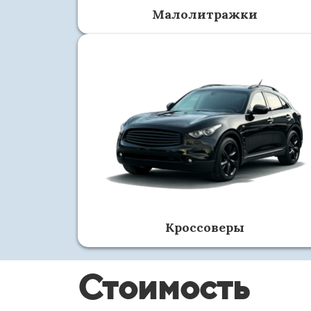
Малолитражки
Кроссоверы
Стоимость