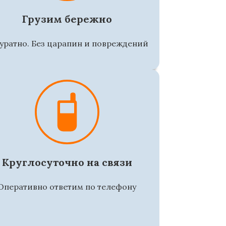
Грузим бережно
уратно. Без царапин и повреждений
Круглосуточно на связи
Оперативно ответим по телефону