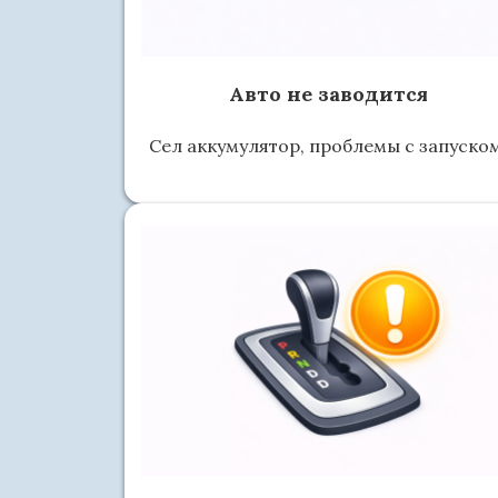
Авто не заводится
Сел аккумулятор, проблемы с запуском