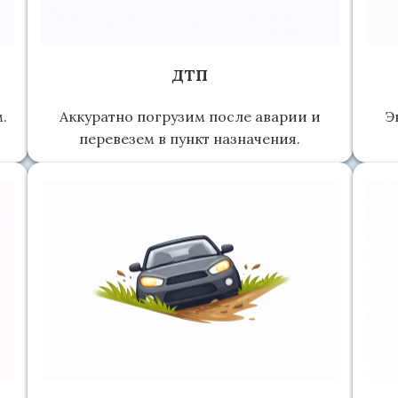
ДТП
.
Аккуратно погрузим после аварии и
Э
перевезем в пункт назначения.