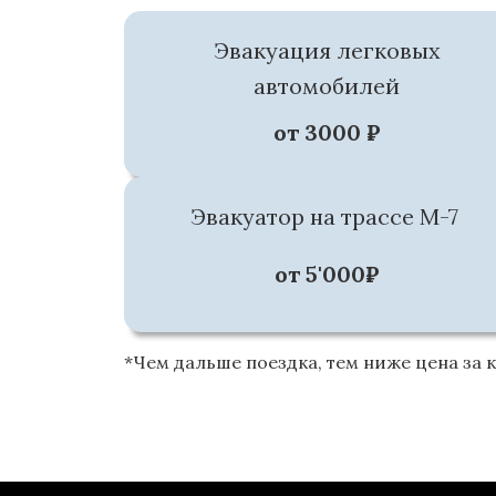
Эвакуация легковых
автомобилей
от 3000 ₽
Эвакуатор на трассе М-7
от 5'000₽
*Чем дальше поездка, тем ниже цена за 