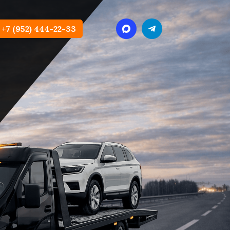
+7 (952) 444-22-33