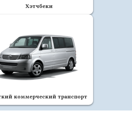
Хэтчбеки
гкий коммерческий транспорт